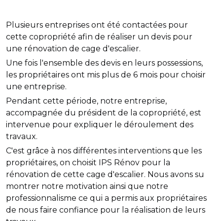
Plusieurs entreprises ont été contactées pour
cette copropriété afin de réaliser un devis pour
une rénovation de cage d'escalier.
Une fois l'ensemble des devis en leurs possessions,
les propriétaires ont mis plus de 6 mois pour choisir
une entreprise.
Pendant cette période, notre entreprise,
accompagnée du président de la copropriété, est
intervenue pour expliquer le déroulement des
travaux.
C'est grâce à nos différentes interventions que les
propriétaires, on choisit IPS Rénov pour la
rénovation de cette cage d'escalier. Nous avons su
montrer notre motivation ainsi que notre
professionnalisme ce qui a permis aux propriétaires
de nous faire confiance pour la réalisation de leurs