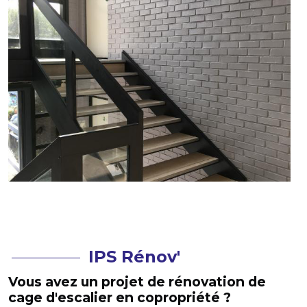
IPS Rénov'
Vous avez un projet de rénovation de
cage d'escalier en copropriété ?