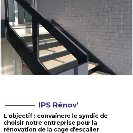
IPS Rénov'
L'objectif : convaincre le syndic de
choisir notre entreprise pour la
rénovation de la cage d'escalier