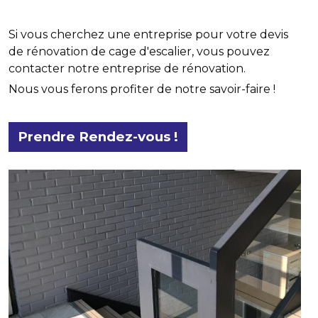
Si vous cherchez une entreprise pour votre devis
de rénovation de cage d'escalier, vous pouvez
contacter notre entreprise de rénovation.
Nous vous ferons profiter de notre savoir-faire !
Prendre Rendez-vous !