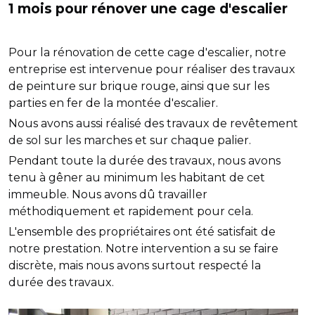
1 mois pour rénover une cage d'escalier
Pour la rénovation de cette cage d'escalier, notre
entreprise est intervenue pour réaliser des travaux
de peinture sur brique rouge, ainsi que sur les
parties en fer de la montée d'escalier.
Nous avons aussi réalisé des travaux de revêtement
de sol sur les marches et sur chaque palier.
Pendant toute la durée des travaux, nous avons
tenu à gêner au minimum les habitant de cet
immeuble. Nous avons dû travailler
méthodiquement et rapidement pour cela.
L'ensemble des propriétaires ont été satisfait de
notre prestation. Notre intervention a su se faire
discrète, mais nous avons surtout respecté la
durée des travaux.