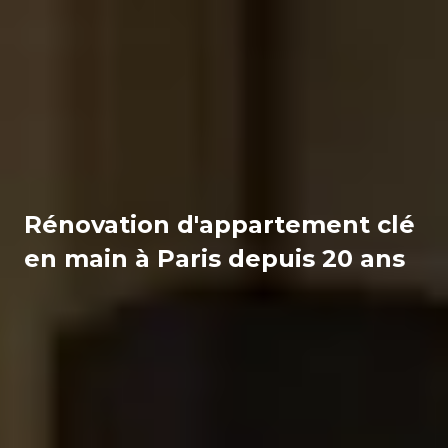
Rénovation d'appartement clé
en main à Paris depuis 20 ans