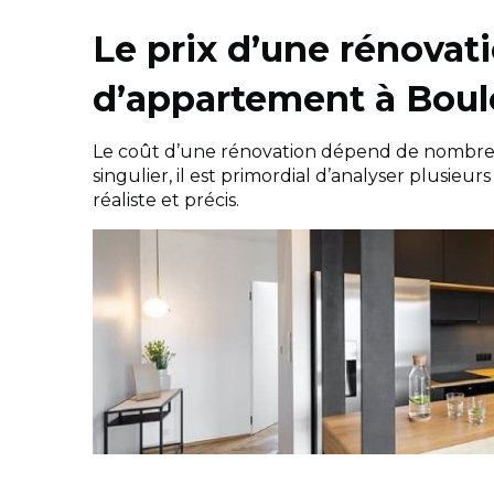
Le prix d’une rénovat
d’appartement à Boul
Le coût d’une rénovation dépend de nombre
singulier, il est primordial d’analyser plusieu
réaliste et précis.