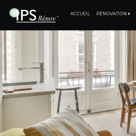
ACCUEIL
RÉNOVATION