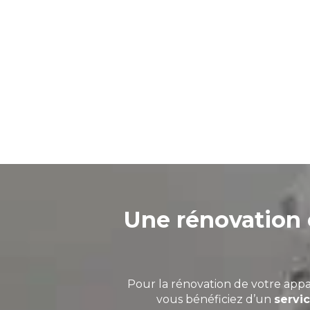
Une rénovation 
Pour la rénovation de votre appar
vous bénéficiez d’un
servi