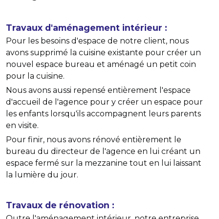
Travaux d'aménagement intérieur :
Pour les besoins d'espace de notre client, nous
avons supprimé la cuisine existante pour créer un
nouvel espace bureau et aménagé un petit coin
pour la cuisine.
Nous avons aussi repensé entièrement l'espace
d'accueil de l'agence pour y créer un espace pour
les enfants lorsqu'ils accompagnent leurs parents
en visite.
Pour finir, nous avons rénové entièrement le
bureau du directeur de l'agence en lui créant un
espace fermé sur la mezzanine tout en lui laissant
la lumière du jour.
Travaux de rénovation :
Outre l'aménagement intérieur, notre entreprise