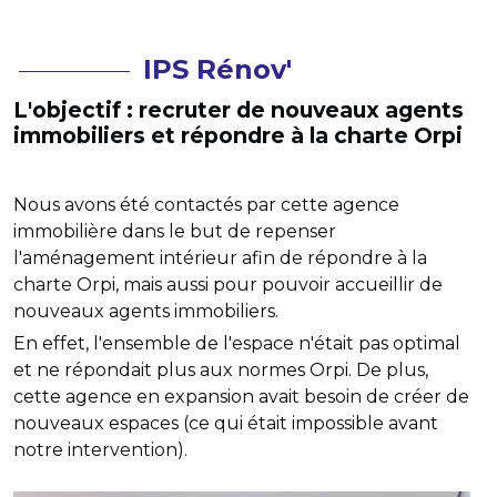
IPS Rénov'
L'objectif : recruter de nouveaux agents
immobiliers et répondre à la charte Orpi
Nous avons été contactés par cette agence
immobilière dans le but de repenser
l'aménagement intérieur afin de répondre à la
charte Orpi, mais aussi pour pouvoir accueillir de
nouveaux agents immobiliers.
En effet, l'ensemble de l'espace n'était pas optimal
et ne répondait plus aux normes Orpi. De plus,
cette agence en expansion avait besoin de créer de
nouveaux espaces (ce qui était impossible avant
notre intervention).