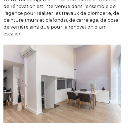
de rénovation est intervenue dans l'ensemble de
l'agence pour réaliser les travaux de plomberie, de
peinture (murs et plafonds), de carrelage, de pose
de verrière ainsi que pour la rénovation d'un
escalier.