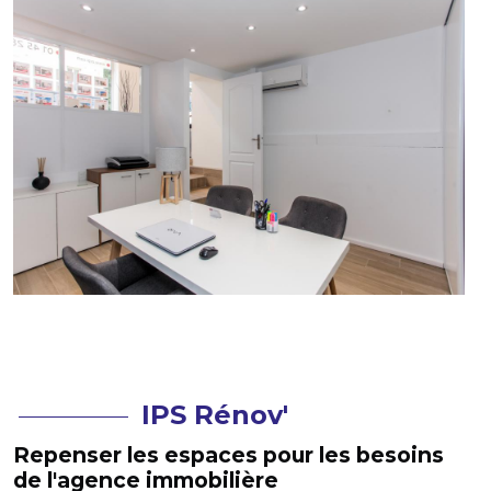
IPS Rénov'
Repenser les espaces pour les besoins
de l'agence immobilière