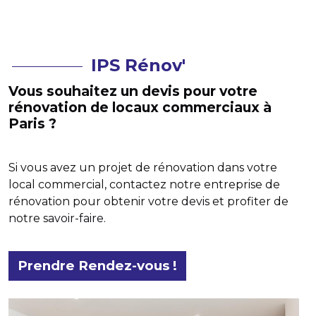
IPS Rénov'
Vous souhaitez un devis pour votre
rénovation de locaux commerciaux à
Paris ?
Si vous avez un projet de rénovation dans votre
local commercial, contactez notre entreprise de
rénovation pour obtenir votre devis et profiter de
notre savoir-faire.
Prendre Rendez-vous !